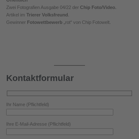
Zwei Fotografien Ausgabe 04/22 der
Chip Foto/Video.
Artikel im
Trierer Volksfreund
.
Gewinner
Fotowettbewerb
„rot“ von Chip Fotowelt.
Kontaktformular
Ihr Name (Pflichtfeld)
Ihre E-Mail-Adresse (Pflichtfeld)