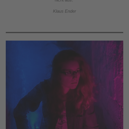
Klaus Ender