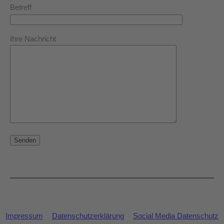
Betreff
Ihre Nachricht
Impressum
Datenschutzerklärung
Social Media Datenschutz